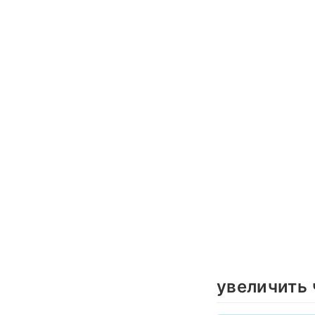
увеличить 