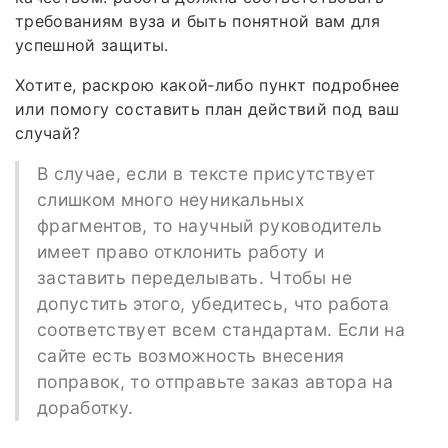
требованиям вуза и быть понятной вам для
успешной защиты.
Хотите, раскрою какой‑либо пункт подробнее
или помогу составить план действий под ваш
случай?
В случае, если в тексте присутствует
слишком много неуникальных
фрагментов, то научный руководитель
имеет право отклонить работу и
заставить переделывать. Чтобы не
допустить этого, убедитесь, что работа
соответствует всем стандартам. Если на
сайте есть возможность внесения
поправок, то отправьте заказ автора на
доработку.