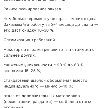
Раннее планирование заказа
Чем больше времени у автора, тем ниже цена.
Заказывайте работу за 2–4 месяца до сдачи —
это даст скидку 10–30 %.
Оптимизация требований
Некоторые параметры влияют на стоимость
сильнее других:
снижение уникальности с 90 % до 80 % —
экономия 15–25 %;
стандартный шаблон оформления вместо
индивидуального — минус 5–10 %;
отказ от дополнительных материалов
(презентации, раздатки) — ещё одна статья
экономии.