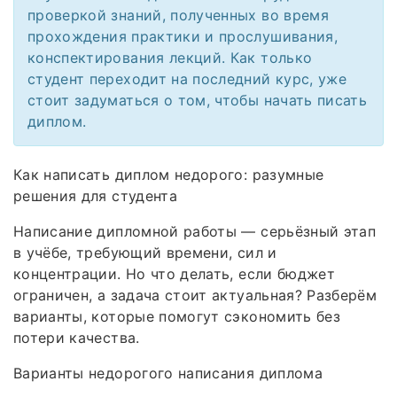
проверкой знаний, полученных во время
прохождения практики и прослушивания,
конспектирования лекций. Как только
студент переходит на последний курс, уже
стоит задуматься о том, чтобы начать писать
диплом.
Как написать диплом недорого: разумные
решения для студента
Написание дипломной работы — серьёзный этап
в учёбе, требующий времени, сил и
концентрации. Но что делать, если бюджет
ограничен, а задача стоит актуальная? Разберём
варианты, которые помогут сэкономить без
потери качества.
Варианты недорогого написания диплома