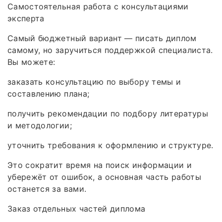
Самостоятельная работа с консультациями
эксперта
Самый бюджетный вариант — писать диплом
самому, но заручиться поддержкой специалиста.
Вы можете:
заказать консультацию по выбору темы и
составлению плана;
получить рекомендации по подбору литературы
и методологии;
уточнить требования к оформлению и структуре.
Это сократит время на поиск информации и
убережёт от ошибок, а основная часть работы
останется за вами.
Заказ отдельных частей диплома