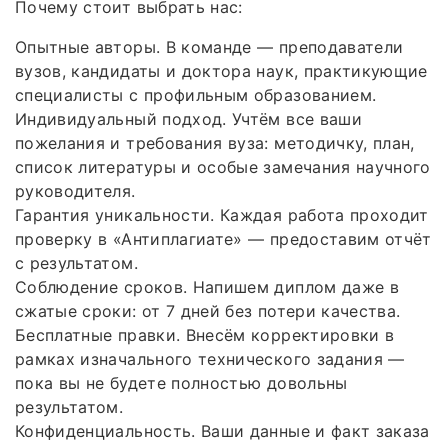
Почему стоит выбрать нас:
Опытные авторы. В команде — преподаватели
вузов, кандидаты и доктора наук, практикующие
специалисты с профильным образованием.
Индивидуальный подход. Учтём все ваши
пожелания и требования вуза: методичку, план,
список литературы и особые замечания научного
руководителя.
Гарантия уникальности. Каждая работа проходит
проверку в «Антиплагиате» — предоставим отчёт
с результатом.
Соблюдение сроков. Напишем диплом даже в
сжатые сроки: от 7 дней без потери качества.
Бесплатные правки. Внесём корректировки в
рамках изначального технического задания —
пока вы не будете полностью довольны
результатом.
Конфиденциальность. Ваши данные и факт заказа