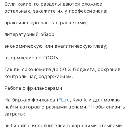
Если какие‑то разделы даются сложнее
остальных, закажите их у профессионала:
практическую часть с расчётами;
литературный обзор;
экономическую или аналитическую главу;
оформление по ГОСТу.
Так вы сэкономите до 50 % бюджета, сохранив
контроль над содержанием.
Работа с фрилансерами
На биржах фриланса (
FL.ru
, Kwork и др.) можно
найти авторов с разными ценами. Чтобы снизить
затраты:
выбирайте исполнителей с хорошими отзывами