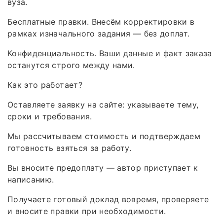
вуза.
Бесплатные правки. Внесём корректировки в
рамках изначального задания — без доплат.
Конфиденциальность. Ваши данные и факт заказа
останутся строго между нами.
Как это работает?
Оставляете заявку на сайте: указываете тему,
сроки и требования.
Мы рассчитываем стоимость и подтверждаем
готовность взяться за работу.
Вы вносите предоплату — автор приступает к
написанию.
Получаете готовый доклад вовремя, проверяете
и вносите правки при необходимости.