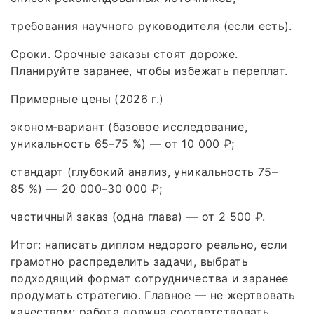
требования научного руководителя (если есть).
Сроки. Срочные заказы стоят дороже.
Планируйте заранее, чтобы избежать переплат.
Примерные цены (2026 г.)
эконом‑вариант (базовое исследование,
уникальность 65–75 %) — от 10 000 ₽;
стандарт (глубокий анализ, уникальность 75–
85 %) — 20 000–30 000 ₽;
частичный заказ (одна глава) — от 2 500 ₽.
Итог: написать диплом недорого реально, если
грамотно распределить задачи, выбрать
подходящий формат сотрудничества и заранее
продумать стратегию. Главное — не жертвовать
качеством: работа должна соответствовать