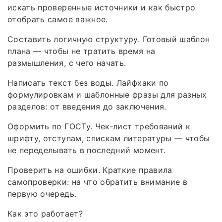
искать проверенные источники и как быстро
отобрать самое важное.
Составить логичную структуру. Готовый шаблон
плана — чтобы не тратить время на
размышления, с чего начать.
Написать текст без воды. Лайфхаки по
формулировкам и шаблонные фразы для разных
разделов: от введения до заключения.
Оформить по ГОСТу. Чек‑лист требований к
шрифту, отступам, спискам литературы — чтобы
не переделывать в последний момент.
Проверить на ошибки. Краткие правила
самопроверки: на что обратить внимание в
первую очередь.
Как это работает?