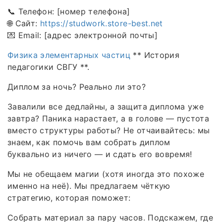
📞 Телефон: [номер телефона]
🌐 Сайт:
https://studwork.store-best.net
💌 Email: [адрес электронной почты]
Физика элементарных частиц
** История
педагогики СВГУ **.
Диплом за ночь? Реально ли это?
Завалили все дедлайны, а защита диплома уже
завтра? Паника нарастает, а в голове — пустота
вместо структуры работы? Не отчаивайтесь: мы
знаем, как помочь вам собрать диплом
буквально из ничего — и сдать его вовремя!
Мы не обещаем магии (хотя иногда это похоже
именно на неё). Мы предлагаем чёткую
стратегию, которая поможет:
Собрать материал за пару часов. Подскажем, где