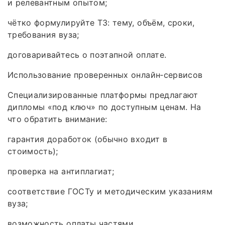
и релевантным опытом;
чётко формулируйте ТЗ: тему, объём, сроки,
требования вуза;
договаривайтесь о поэтапной оплате.
Использование проверенных онлайн‑сервисов
Специализированные платформы предлагают
дипломы «под ключ» по доступным ценам. На
что обратить внимание:
гарантия доработок (обычно входит в
стоимость);
проверка на антиплагиат;
соответствие ГОСТу и методическим указаниям
вуза;
возможность оплаты частями.