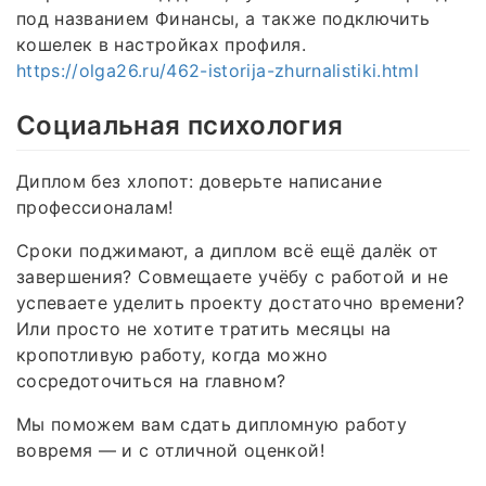
под названием Финансы, а также подключить
кошелек в настройках профиля.
https://olga26.ru/462-istorija-zhurnalistiki.html
Социальная психология
Диплом без хлопот: доверьте написание
профессионалам!
Сроки поджимают, а диплом всё ещё далёк от
завершения? Совмещаете учёбу с работой и не
успеваете уделить проекту достаточно времени?
Или просто не хотите тратить месяцы на
кропотливую работу, когда можно
сосредоточиться на главном?
Мы поможем вам сдать дипломную работу
вовремя — и с отличной оценкой!