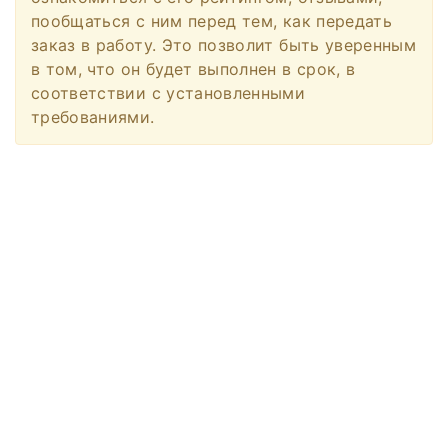
пообщаться с ним перед тем, как передать
заказ в работу. Это позволит быть уверенным
в том, что он будет выполнен в срок, в
соответствии с установленными
требованиями.