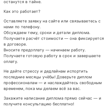
останутся в тайне.
Как это работает?
Оставляете заявку на сайте или связываетесь с
нами по телефону.
Обсуждаем тему, сроки и детали диплома.
Получаете расчёт стоимости — она фиксируется
в договоре.
Вносите предоплату — начинаем работу.
Получаете готовую работу в срок и завершаете
оплату.
Не дайте стрессу и дедлайнам испортить
последние месяцы учёбы! Доверьте диплом
профессионалам — и наслаждайтесь свободным
временем, пока мы делаем всё за вас.
Закажите написание диплома прямо сейчас — и
получите консультацию бесплатно!