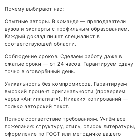
Почему выбирают нас:
Опытные авторы. В команде — преподаватели
вузов и эксперты с профильным образованием.
Каждый доклад пишет специалист в
соответствующей области.
Соблюдение сроков. Сделаем работу даже в
сжатые сроки — от 24 часов. Гарантируем сдачу
точно в оговорённый день.
Уникальность без компромиссов. Гарантируем
высокий процент оригинальности (проверяем
через «Антиплагиат»). Никаких копирований —
только авторский текст.
Полное соответствие требованиям. Учтём все
пожелания: структуру, стиль, список литературы,
оформление по ГОСТ или методичке вашего