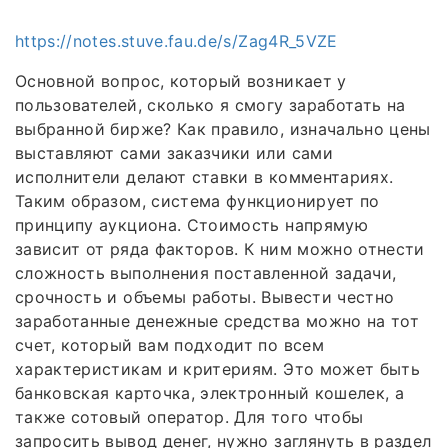
https://notes.stuve.fau.de/s/Zag4R_5VZE
Основной вопрос, который возникает у
пользователей, сколько я смогу заработать на
выбранной бирже? Как правило, изначально цены
выставляют сами заказчики или сами
исполнители делают ставки в комментариях.
Таким образом, система функционирует по
принципу аукциона. Стоимость напрямую
зависит от ряда факторов. К ним можно отнести
сложность выполнения поставленной задачи,
срочность и объемы работы. Вывести честно
заработанные денежные средства можно на тот
счет, который вам подходит по всем
характеристикам и критериям. Это может быть
банковская карточка, электронный кошелек, а
также сотовый оператор. Для того чтобы
запросить вывод денег, нужно заглянуть в раздел