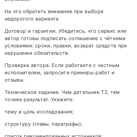
На что обратить внимание при выборе
недорогого варианта
Договор и гарантии. Убедитесь, что сервис или
автор готовы подписать соглашение с чёткими
условиями: сроки, правки, возврат средств при
нарушении обязательств.
Проверка автора. Если работаете с частным
исполнителем, запросите примеры работ и
отзывы.
Техническое задание. Чем детальнее ТЗ, тем
точнее результат. Укажите:
тему и цель исследования;
структуру (главы, параграфы);
список рекомендованных источников;