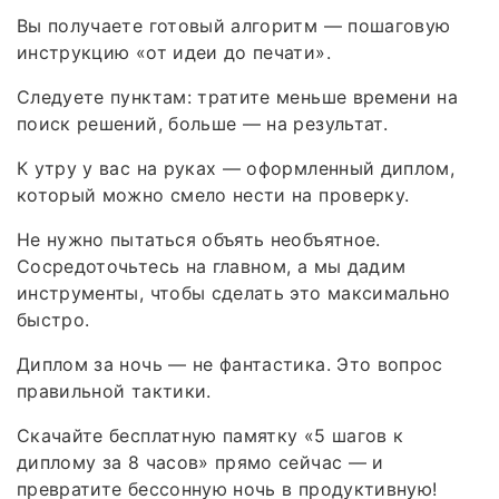
Вы получаете готовый алгоритм — пошаговую
инструкцию «от идеи до печати».
Следуете пунктам: тратите меньше времени на
поиск решений, больше — на результат.
К утру у вас на руках — оформленный диплом,
который можно смело нести на проверку.
Не нужно пытаться объять необъятное.
Сосредоточьтесь на главном, а мы дадим
инструменты, чтобы сделать это максимально
быстро.
Диплом за ночь — не фантастика. Это вопрос
правильной тактики.
Скачайте бесплатную памятку «5 шагов к
диплому за 8 часов» прямо сейчас — и
превратите бессонную ночь в продуктивную!