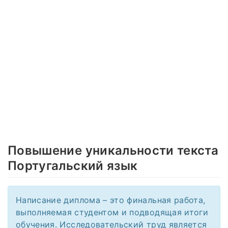
Повышение уникальности текста
Португальский язык
Написание диплома – это финальная работа,
выполняемая студентом и подводящая итоги
обучения. Исследовательский труд является