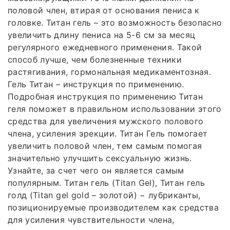
половой член, втирая от основания пениса к
головке. Титан гель – это возможность безопасно
увеличить длину пениса на 5-6 см за месяц
регулярного ежедневного применения. Такой
способ лучше, чем болезненные техники
растягивания, гормональная медикаментозная.
Гель Титан – инструкция по применению.
Подробная инструкция по применению Титан
геля поможет в правильном использовании этого
средства для увеличения мужского полового
члена, усиления эрекции. Титан Гель помогает
увеличить половой член, тем самым помогая
значительно улучшить сексуальную жизнь.
Узнайте, за счет чего он является самым
популярным. Титан гель (Titan Gel), Титан гель
голд (Titan gel gold – золотой) − лубриканты,
позиционируемые производителем как средства
для усиления чувствительности члена,