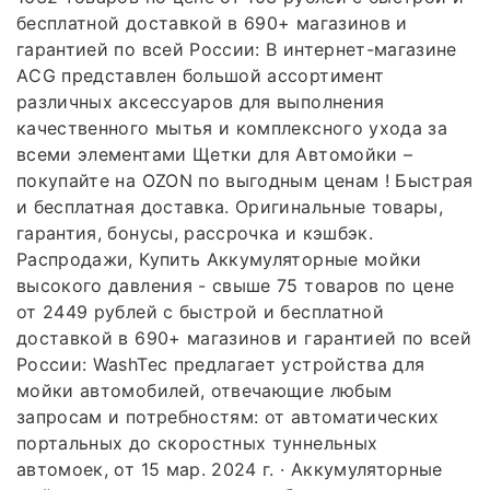
бесплатной доставкой в 690+ магазинов и
гарантией по всей России: В интернет-магазине
AСG представлен большой ассортимент
различных аксессуаров для выполнения
качественного мытья и комплексного ухода за
всеми элементами Щетки для Автомойки –
покупайте на OZON по выгодным ценам ! Быстрая
и бесплатная доставка. Оригинальные товары,
гарантия, бонусы, рассрочка и кэшбэк.
Распродажи, Купить Аккумуляторные мойки
высокого давления - свыше 75 товаров по цене
от 2449 рублей с быстрой и бесплатной
доставкой в 690+ магазинов и гарантией по всей
России: WashTec предлагает устройства для
мойки автомобилей, отвечающие любым
запросам и потребностям: от автоматических
портальных до скоростных туннельных
автомоек, от 15 мар. 2024 г. · Аккумуляторные