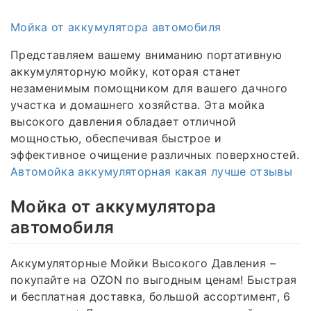
Мойка от аккумулятора автомобиля
Представляем вашему вниманию портативную
аккумуляторную мойку, которая станет
незаменимым помощником для вашего дачного
участка и домашнего хозяйства. Эта мойка
высокого давления обладает отличной
мощностью, обеспечивая быстрое и
эффективное очищение различных поверхностей.
Автомойка аккумуляторная какая лучше отзывы
Мойка от аккумулятора
автомобиля
Аккумуляторные Мойки Высокого Давления –
покупайте на OZON по выгодным ценам! Быстрая
и бесплатная доставка, большой ассортимент, 6