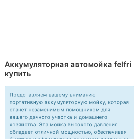
Аккумуляторная автомойка felfri
купить
Представляем вашему вниманию
портативную аккумуляторную мойку, которая
станет незаменимым помощником для
вашего дачного участка и домашнего
хозяйства. Эта мойка высокого давления
обладает отличной мощностью, обеспечивая