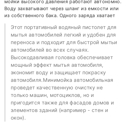
мойки высокого давления работают автономно.
Воду захватывают через шланг из емкости или
из собственного бака. Одного заряда хватает
Этот портативный водяный пистолет для
мытья автомобилей легкий и удобен для
переноса и подходит для быстрой мытьи
автомобилей во всех случаях.
Высокодавливая головка обеспечивает
мощный эффект мытья автомобиля,
экономит воду и защищает покраску
автомобиля.Минимойка автомобильная
проведет качественную очистку не
только машин, мотоциклов, но и
пригодится также для фасадов домов и
элементов зданий (например - стен и
окон).