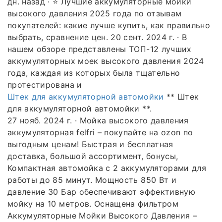
дн. назад · ⭐ Лучшие аккумуляторные мойки
высокого давления 2025 года по отзывам
покупателей: какие лучше купить, как правильно
выбрать, сравнение цен. 20 сент. 2024 г. · В
нашем обзоре представлены ТОП-12 лучших
аккумуляторных моек высокого давления 2024
года, каждая из которых была тщательно
протестирована и
Штек для аккумуляторной автомойки
** Штек
для аккумуляторной автомойки **.
27 нояб. 2024 г. · Мойка высокого давления
аккумуляторная felfri – покупайте на ozon по
выгодным ценам! Быстрая и бесплатная
доставка, большой ассортимент, бонусы,
Компактная автомойка с 2 аккумуляторами для
работы до 85 минут. Мощность 850 Вт и
давление 30 Бар обеспечивают эффективную
мойку на 10 метров. Оснащена фильтром
Аккумуляторные Мойки Высокого Давления –