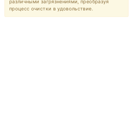
различными загрязнениями, преобразуя
процесс очистки в удовольствие.