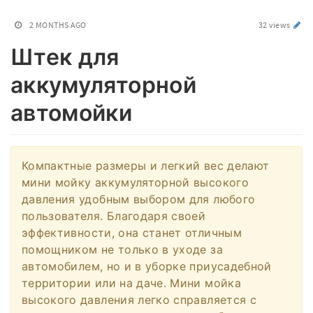
2 MONTHS AGO
32 views
Штек для
аккумуляторной
автомойки
Компактные размеры и легкий вес делают
мини мойку аккумуляторной высокого
давления удобным выбором для любого
пользователя. Благодаря своей
эффективности, она станет отличным
помощником не только в уходе за
автомобилем, но и в уборке приусадебной
территории или на даче. Мини мойка
высокого давления легко справляется с