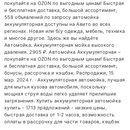
покупайте на OZON по выгодным ценам! Быстрая
и бесплатная доставка, большой ассортимент,
558 объявлений по запросу автомойка
аккумуляторная доступны на Авито во всех
регионах. Новая или б/у одежда, мебель, техника
и многое другое. Здесь же вы найдёте
Автомойка. Аккумуляторная мойка высокого
давления. 2905 ₽. Автомойка Аккумуляторная –
покупайте на OZON по выгодным ценам! Быстрая
и бесплатная доставка, большой ассортимент,
бонусы, рассрочка и кэшбэк. Распродажи, 15
мар. 2024 г. · Аккумуляторная автомойка, лучшая
для мытья кузова автомобиля, поскольку
мощная струя воды легко удаляет прилипшие
загрязнения. Купить аккумуляторная автомойка
купить - 1713 предложений - низкие цены,
быстрая доставка от 1-2 часов, возможность
оплаты в рассрочку для части товаров, кешбэк