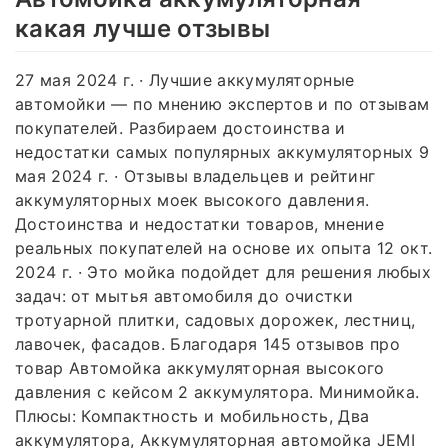
какая лучше отзывы
27 мая 2024 г. · Лучшие аккумуляторные
автомойки — по мнению экспертов и по отзывам
покупателей. Разбираем достоинства и
недостатки самых популярных аккумуляторных 9
мая 2024 г. · Отзывы владельцев и рейтинг
аккумуляторных моек высокого давления.
Достоинства и недостатки товаров, мнение
реальных покупателей на основе их опыта 12 окт.
2024 г. · Это мойка подойдет для решения любых
задач: от мытья автомобиля до очистки
тротуарной плитки, садовых дорожек, лестниц,
лавочек, фасадов. Благодаря 145 отзывов про
товар Автомойка аккумуляторная высокого
давления с кейсом 2 аккумулятора. Минимойка.
Плюсы: Компактность и мобильность, Два
аккумулятора, Аккумуляторная автомойка JEMI