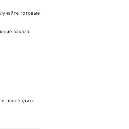
лучайте готовые
ение заказа.
 и освободите