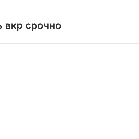
ь вкр срочно