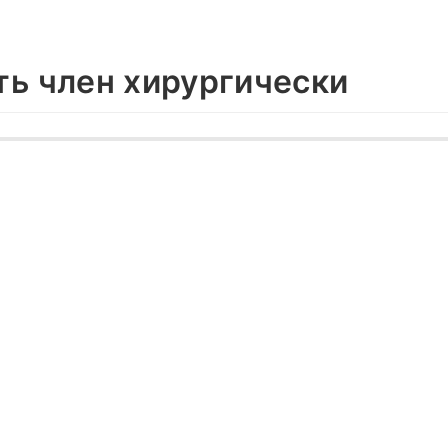
ть член хирургически