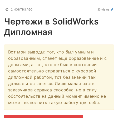
2 MONTHS AGO
33 views
Чертежи в SolidWorks
Дипломная
Вот мои выводы: тот, кто был умным и
образованным, станет ещё образованнее и с
деньгами, а тот, кто не был в состоянии
самостоятельно справиться с курсовой,
дипломной работой, тот без знаний так
дальше и останется. Лишь малая часть
заказчиков сервиса способна, но в силу
обстоятельств на данный момент именно не
может выполнить такую работу для себя.