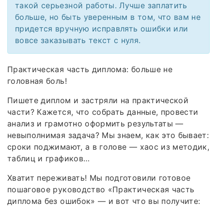
такой серьезной работы. Лучше заплатить
больше, но быть уверенным в том, что вам не
придется вручную исправлять ошибки или
вовсе заказывать текст с нуля.
Практическая часть диплома: больше не
головная боль!
Пишете диплом и застряли на практической
части? Кажется, что собрать данные, провести
анализ и грамотно оформить результаты —
невыполнимая задача? Мы знаем, как это бывает:
сроки поджимают, а в голове — хаос из методик,
таблиц и графиков…
Хватит переживать! Мы подготовили готовое
пошаговое руководство «Практическая часть
диплома без ошибок» — и вот что вы получите: