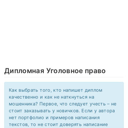
Дипломная Уголовное право
Как выбрать того, кто напишет диплом
качественно и как не наткнуться на
мошенника? Первое, что следует учесть – не
стоит заказывать у новичков. Если у автора
нет портфолио и примеров написания
текстов, то не стоит доверять написание