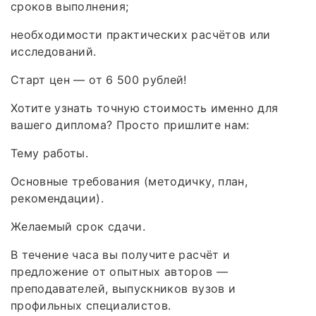
сроков выполнения;
необходимости практических расчётов или
исследований.
Старт цен — от 6 500 рублей!
Хотите узнать точную стоимость именно для
вашего диплома? Просто пришлите нам:
Тему работы.
Основные требования (методичку, план,
рекомендации).
Желаемый срок сдачи.
В течение часа вы получите расчёт и
предложение от опытных авторов —
преподавателей, выпускников вузов и
профильных специалистов.