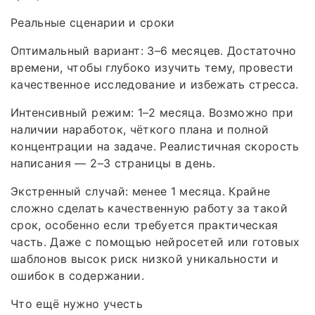
Реальные сценарии и сроки
Оптимальный вариант: 3–6 месяцев. Достаточно
времени, чтобы глубоко изучить тему, провести
качественное исследование и избежать стресса.
Интенсивный режим: 1–2 месяца. Возможно при
наличии наработок, чёткого плана и полной
концентрации на задаче. Реалистичная скорость
написания — 2–3 страницы в день.
Экстренный случай: менее 1 месяца. Крайне
сложно сделать качественную работу за такой
срок, особенно если требуется практическая
часть. Даже с помощью нейросетей или готовых
шаблонов высок риск низкой уникальности и
ошибок в содержании.
Что ещё нужно учесть