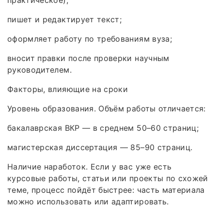
практическое);
пишет и редактирует текст;
оформляет работу по требованиям вуза;
вносит правки после проверки научным
руководителем.
Факторы, влияющие на сроки
Уровень образования. Объём работы отличается:
бакалаврская ВКР — в среднем 50–60 страниц;
магистерская диссертация — 85–90 страниц.
Наличие наработок. Если у вас уже есть
курсовые работы, статьи или проекты по схожей
теме, процесс пойдёт быстрее: часть материала
можно использовать или адаптировать.