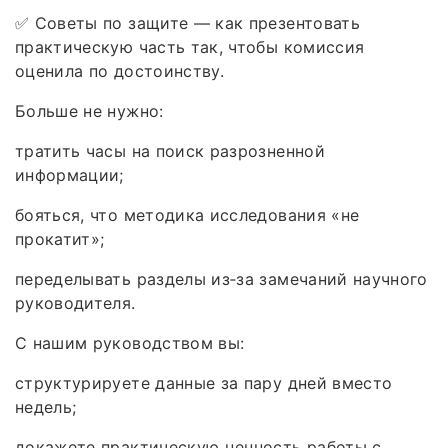
✅ Советы по защите — как презентовать
практическую часть так, чтобы комиссия
оценила по достоинству.
Больше не нужно:
тратить часы на поиск разрозненной
информации;
бояться, что методика исследования «не
прокатит»;
переделывать разделы из‑за замечаний научного
руководителя.
С нашим руководством вы:
структурируете данные за пару дней вместо
недель;
докажете практическую ценность работы с