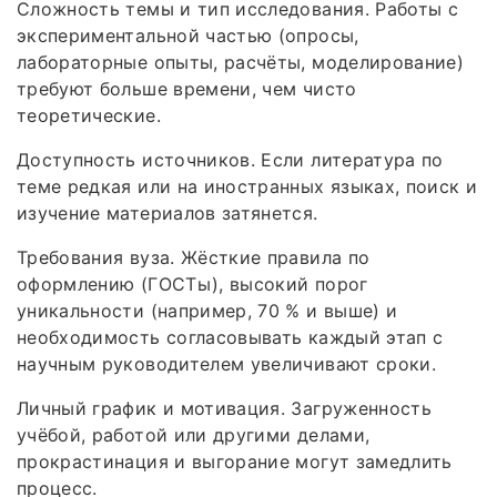
Сложность темы и тип исследования. Работы с
экспериментальной частью (опросы,
лабораторные опыты, расчёты, моделирование)
требуют больше времени, чем чисто
теоретические.
Доступность источников. Если литература по
теме редкая или на иностранных языках, поиск и
изучение материалов затянется.
Требования вуза. Жёсткие правила по
оформлению (ГОСТы), высокий порог
уникальности (например, 70 % и выше) и
необходимость согласовывать каждый этап с
научным руководителем увеличивают сроки.
Личный график и мотивация. Загруженность
учёбой, работой или другими делами,
прокрастинация и выгорание могут замедлить
процесс.