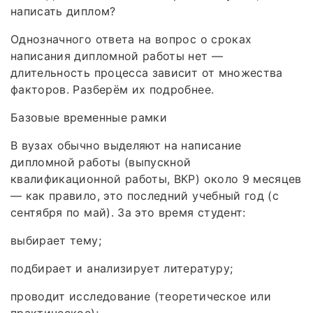
написать диплом?
Однозначного ответа на вопрос о сроках
написания дипломной работы нет —
длительность процесса зависит от множества
факторов. Разберём их подробнее.
Базовые временные рамки
В вузах обычно выделяют на написание
дипломной работы (выпускной
квалификационной работы, ВКР) около 9 месяцев
— как правило, это последний учебный год (с
сентября по май). За это время студент:
выбирает тему;
подбирает и анализирует литературу;
проводит исследование (теоретическое или