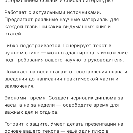
оформлением ссылок и списка литературы!
Работает с актуальными источниками.
Предлагает реальные научные материалы для
каждой главы: никаких выдуманных книг и
статей.
Гибко подстраивается. Генерирует текст в
нужном стиле — можно адаптировать изложение
под требования вашего научного руководителя.
Помогает на всех этапах: от составления плана и
введения до написания практической части и
заключения.
Экономит время. Создаёт черновик диплома за
часы, а не за недели — освободите время для
важных дел и отдыха.
Готовит к защите. Умеет делать презентации на
основе вашего текста — ещё один плюс в