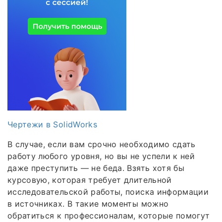
Чертежи в SolidWorks
В случае, если вам срочно необходимо сдать
работу любого уровня, но вы не успели к ней
даже преступить — не беда. Взять хотя бы
курсовую, которая требует длительной
исследовательской работы, поиска информации
в источниках. В такие моменты можно
обратиться к профессионалам, которые помогут