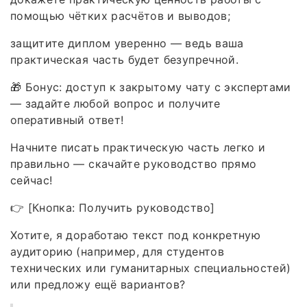
помощью чётких расчётов и выводов;
защитите диплом уверенно — ведь ваша
практическая часть будет безупречной.
🎁 Бонус: доступ к закрытому чату с экспертами
— задайте любой вопрос и получите
оперативный ответ!
Начните писать практическую часть легко и
правильно — скачайте руководство прямо
сейчас!
👉 [Кнопка: Получить руководство]
Хотите, я доработаю текст под конкретную
аудиторию (например, для студентов
технических или гуманитарных специальностей)
или предложу ещё вариантов?