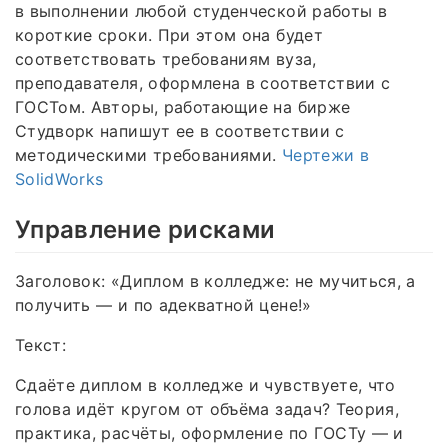
в выполнении любой студенческой работы в
короткие сроки. При этом она будет
соответствовать требованиям вуза,
преподавателя, оформлена в соответствии с
ГОСТом. Авторы, работающие на бирже
Студворк напишут ее в соответствии с
методическими требованиями.
Чертежи в
SolidWorks
Управление рисками
Заголовок: «Диплом в колледже: не мучиться, а
получить — и по адекватной цене!»
Текст:
Сдаёте диплом в колледже и чувствуете, что
голова идёт кругом от объёма задач? Теория,
практика, расчёты, оформление по ГОСТу — и