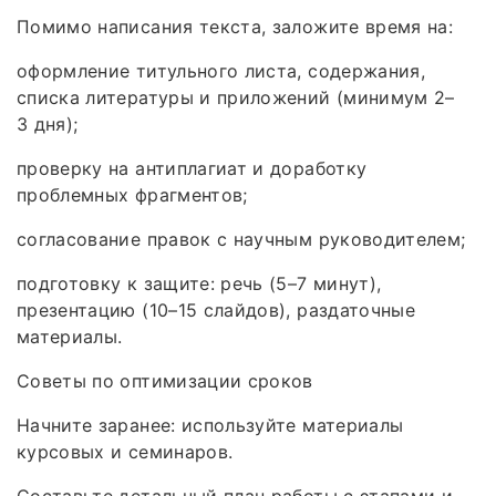
Помимо написания текста, заложите время на:
оформление титульного листа, содержания,
списка литературы и приложений (минимум 2–
3 дня);
проверку на антиплагиат и доработку
проблемных фрагментов;
согласование правок с научным руководителем;
подготовку к защите: речь (5–7 минут),
презентацию (10–15 слайдов), раздаточные
материалы.
Советы по оптимизации сроков
Начните заранее: используйте материалы
курсовых и семинаров.