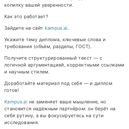
копилку вашей уверенности.
Как это работает?
Зайдите на сайт
kampus.ai
.
Укажите тему диплома, ключевые слова и
требования (объём, разделы, ГОСТ).
Получите структурированный текст — с
логичной аргументацией, корректными ссылками
и научным стилем.
Доработайте материал под себя — и диплом
готов!
Kampus.ai
не заменяет ваше мышление, но
становится надёжным партнёром: он берёт на
себя рутину, а вы фокусируетесь на сути
исследования.