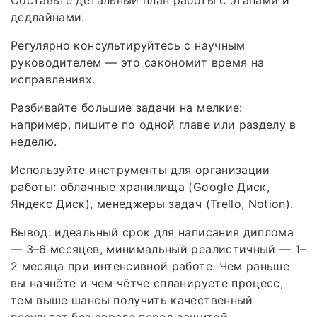
Составьте детальный план работы с этапами и
дедлайнами.
Регулярно консультируйтесь с научным
руководителем — это сэкономит время на
исправлениях.
Разбивайте большие задачи на мелкие:
например, пишите по одной главе или разделу в
неделю.
Используйте инструменты для организации
работы: облачные хранилища (Google Диск,
Яндекс Диск), менеджеры задач (Trello, Notion).
Вывод: идеальный срок для написания диплома
— 3–6 месяцев, минимальный реалистичный — 1–
2 месяца при интенсивной работе. Чем раньше
вы начнёте и чем чётче спланируете процесс,
тем выше шансы получить качественный