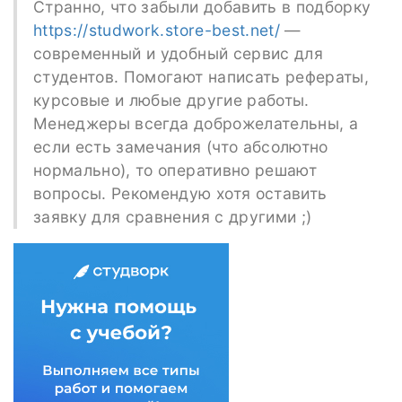
Странно, что забыли добавить в подборку
https://studwork.store-best.net/
—
современный и удобный сервис для
студентов. Помогают написать рефераты,
курсовые и любые другие работы.
Менеджеры всегда доброжелательны, а
если есть замечания (что абсолютно
нормально), то оперативно решают
вопросы. Рекомендую хотя оставить
заявку для сравнения с другими ;)