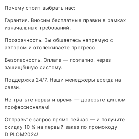
Почему стоит выбрать нас:
Гарантия. Вносим бесплатные правки в рамках
изначальных требований.
Прозрачность. Вы общаетесь напрямую с
автором и отслеживаете прогресс.
Безопасность. Оплата — поэтапно, через
защищённую систему.
Поддержка 24/7. Наши менеджеры всегда на
связи.
Не тратьте нервы и время — доверьте диплом
профессионалам!
Отправьте запрос прямо сейчас — и получите
скидку 10 % на первый заказ по промокоду
DIPLOM2024!