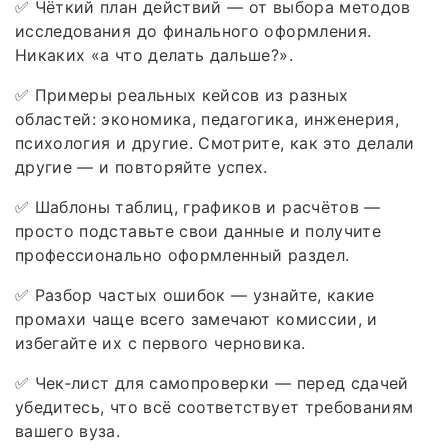
✅ Чёткий план действий — от выбора методов
исследования до финального оформления.
Никаких «а что делать дальше?».
✅ Примеры реальных кейсов из разных
областей: экономика, педагогика, инженерия,
психология и другие. Смотрите, как это делали
другие — и повторяйте успех.
✅ Шаблоны таблиц, графиков и расчётов —
просто подставьте свои данные и получите
профессионально оформленный раздел.
✅ Разбор частых ошибок — узнайте, какие
промахи чаще всего замечают комиссии, и
избегайте их с первого черновика.
✅ Чек‑лист для самопроверки — перед сдачей
убедитесь, что всё соответствует требованиям
вашего вуза.