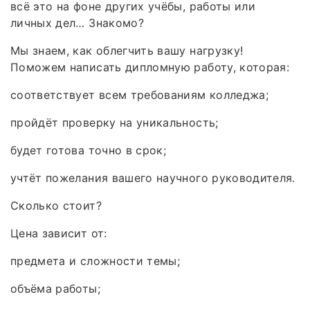
всё это на фоне других учёбы, работы или
личных дел… Знакомо?
Мы знаем, как облегчить вашу нагрузку!
Поможем написать дипломную работу, которая:
соответствует всем требованиям колледжа;
пройдёт проверку на уникальность;
будет готова точно в срок;
учтёт пожелания вашего научного руководителя.
Сколько стоит?
Цена зависит от:
предмета и сложности темы;
объёма работы;