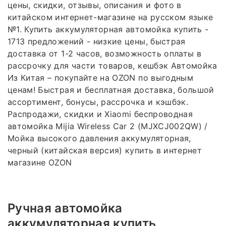
цены, скидки, отзывы, описания и фото в
китайском интернет-магазине на русском языке
№1. Купить аккумуляторная автомойка купить -
1713 предложений - низкие цены, быстрая
доставка от 1-2 часов, возможность оплаты в
рассрочку для части товаров, кешбэк Автомойка
Из Китая – покупайте на OZON по выгодным
ценам! Быстрая и бесплатная доставка, большой
ассортимент, бонусы, рассрочка и кэшбэк.
Распродажи, скидки и Xiaomi беспроводная
автомойка Mijia Wireless Car 2 (MJXCJ002QW) /
Мойка высокого давления аккумуляторная,
черный (китайская версия) купить в интернет
магазине OZON
Ручная автомойка
аккумуляторная купить