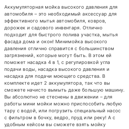
Аккумуляторная мойка высокого давления для
автомобиля – это необходимый аксессуар для
эффективного мытья автомобиля, ковров,
дорожек и садового инвентаря. Отлично
подходит для быстрого полива участка, мытья
фасада дома и окон! Минимойка высокого
давления отлично справится с большинством
загрязнений, которые могут быть. В этом ей
поможет насадка 4 в 1, с регулировкой угла
подачи воды, насадка высокого давления и
насадка для подачи моющего средства. В
комплекте идет 2 аккумулятора, так что вы
сможете начисто вымыть даже большую машину.
Вы абсолютно не стеснены в движении – для
работы мини мойки можно приспособить любую
тару с водой, или погрузить специальный насос
с фильтром в бочку, ведро, пруд или реку! А с
удобным кейсом вы сможете взять мойку