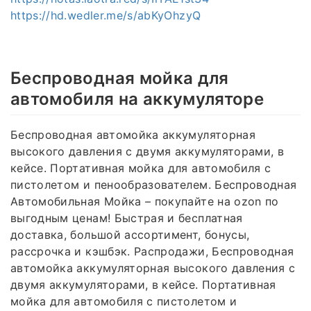
https://hd.wedler.me/s/abKyOhzyQ
Беспроводная мойка для
автомобиля на аккумуляторе
Беспроводная автомойка аккумуляторная
высокого давления с двумя аккумуляторами, в
кейсе. Портативная мойка для автомобиля с
пистолетом и пенообразователем. Беспроводная
Автомобильная Мойка – покупайте на ozon по
выгодным ценам! Быстрая и бесплатная
доставка, большой ассортимент, бонусы,
рассрочка и кэшбэк. Распродажи, Беспроводная
автомойка аккумуляторная высокого давления с
двумя аккумуляторами, в кейсе. Портативная
мойка для автомобиля с пистолетом и