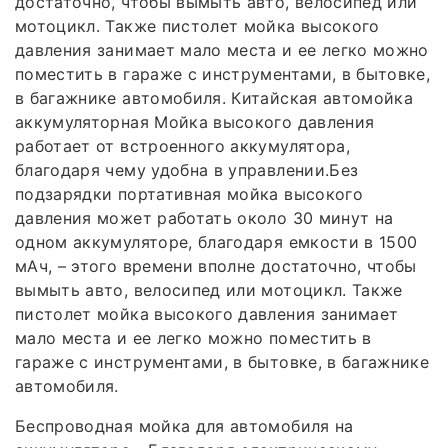
достаточно, чтобы вымыть авто, велосипед или
мотоцикл. Также пистолет мойка высокого
давления занимает мало места и ее легко можно
поместить в гараже с инструментами, в бытовке,
в багажнике автомобиля. Китайская автомойка
аккумуляторная Мойка высокого давления
работает от встроенного аккумулятора,
благодаря чему удобна в управлении.Без
подзарядки портативная мойка высокого
давления может работать около 30 минут на
одном аккумуляторе, благодаря емкости в 1500
мАч, – этого времени вполне достаточно, чтобы
вымыть авто, велосипед или мотоцикл. Также
пистолет мойка высокого давления занимает
мало места и ее легко можно поместить в
гараже с инструментами, в бытовке, в багажнике
автомобиля.
Беспроводная мойка для автомобиля на