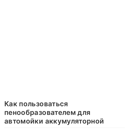
Как пользоваться
пенообразователем для
автомойки аккумуляторной