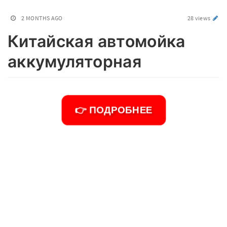
2 MONTHS AGO
28 views
Китайская автомойка
аккумуляторная
👉 ПОДРОБНЕЕ