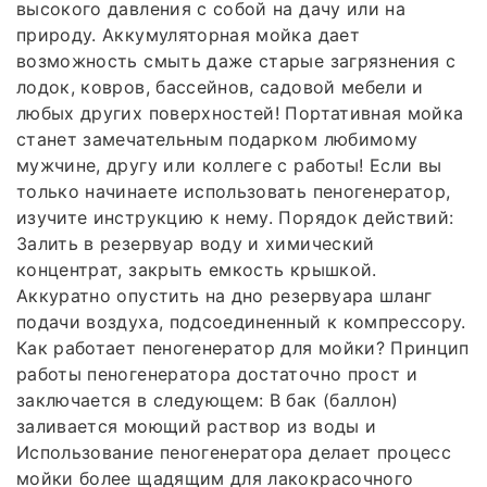
высокого давления с собой на дачу или на
природу. Аккумуляторная мойка дает
возможность смыть даже старые загрязнения с
лодок, ковров, бассейнов, садовой мебели и
любых других поверхностей! Портативная мойка
станет замечательным подарком любимому
мужчине, другу или коллеге с работы! Если вы
только начинаете использовать пеногенератор,
изучите инструкцию к нему. Порядок действий:
Залить в резервуар воду и химический
концентрат, закрыть емкость крышкой.
Аккуратно опустить на дно резервуара шланг
подачи воздуха, подсоединенный к компрессору.
Как работает пеногенератор для мойки? Принцип
работы пеногенератора достаточно прост и
заключается в следующем: В бак (баллон)
заливается моющий раствор из воды и
Использование пеногенератора делает процесс
мойки более щадящим для лакокрасочного