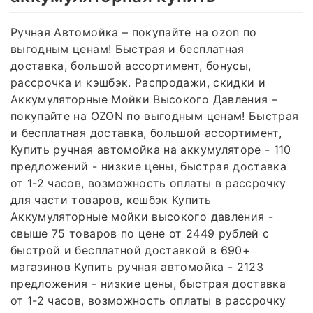
Ручная Автомойка – покупайте на ozon по
выгодным ценам! Быстрая и бесплатная
доставка, большой ассортимент, бонусы,
рассрочка и кэшбэк. Распродажи, скидки и
Аккумуляторные Мойки Высокого Давления –
покупайте на OZON по выгодным ценам! Быстрая
и бесплатная доставка, большой ассортимент,
Купить ручная автомойка на аккумуляторе - 110
предложений - низкие цены, быстрая доставка
от 1-2 часов, возможность оплаты в рассрочку
для части товаров, кешбэк Купить
Аккумуляторные мойки высокого давления -
свыше 75 товаров по цене от 2449 рублей с
быстрой и бесплатной доставкой в 690+
магазинов Купить ручная автомойка - 2123
предложения - низкие цены, быстрая доставка
от 1-2 часов, возможность оплаты в рассрочку