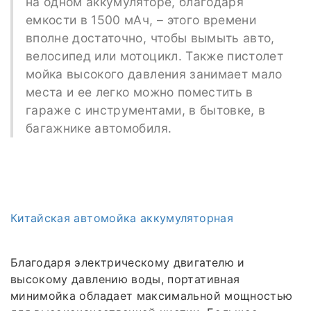
на одном аккумуляторе, благодаря
емкости в 1500 мАч, – этого времени
вполне достаточно, чтобы вымыть авто,
велосипед или мотоцикл. Также пистолет
мойка высокого давления занимает мало
места и ее легко можно поместить в
гараже с инструментами, в бытовке, в
багажнике автомобиля.
Китайская автомойка аккумуляторная
Благодаря электрическому двигателю и
высокому давлению воды, портативная
минимойка обладает максимальной мощностью