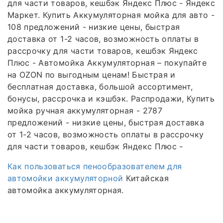
для части товаров, кешбэк Яндекс Плюс - Яндекс
Маркет. Купить Аккумуляторная мойка для авто -
108 предложений - низкие цены, быстрая
доставка от 1-2 часов, возможность оплаты в
рассрочку для части товаров, кешбэк Яндекс
Плюс - Автомойка Аккумуляторная – покупайте
на OZON по выгодным ценам! Быстрая и
бесплатная доставка, большой ассортимент,
бонусы, рассрочка и кэшбэк. Распродажи, Купить
мойка ручная аккумуляторная - 2787
предложений - низкие цены, быстрая доставка
от 1-2 часов, возможность оплаты в рассрочку
для части товаров, кешбэк Яндекс Плюс -
Как пользоваться пенообразователем для
автомойки аккумуляторной
Китайская
автомойка аккумуляторная.