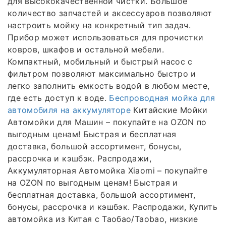
для высококачественной чистки. Большое
количество запчастей и аксессуаров позволяют
настроить мойку на конкретный тип задач.
Прибор может использоваться для прочистки
ковров, шкафов и остальной мебели.
Компактный, мобильный и быстрый насос с
фильтром позволяют максимально быстро и
легко заполнить емкость водой в любом месте,
где есть доступ к воде.
Беспроводная мойка для
автомобиля на аккумуляторе
Китайские Мойки
Автомойки для Машин – покупайте на OZON по
выгодным ценам! Быстрая и бесплатная
доставка, большой ассортимент, бонусы,
рассрочка и кэшбэк. Распродажи,
Аккумуляторная Автомойка Xiaomi – покупайте
на OZON по выгодным ценам! Быстрая и
бесплатная доставка, большой ассортимент,
бонусы, рассрочка и кэшбэк. Распродажи, Купить
автомойка из Китая с Таобао/Taobao, низкие