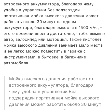
встроенного аккумулятора, благодаря чему
удобна в управлении.Без подзарядки
портативная мойка высокого давления может
работать около 30 минут на одном
аккумуляторе, благодаря емкости в 1500 мАч, –
этого времени вполне достаточно, чтобы вымыть
авто, велосипед или мотоцикл. Также пистолет
мойка высокого давления занимает мало места
и ее легко можно поместить в гараже с
инструментами, в бытовке, в багажнике
автомобиля.
Мойка высокого давления работает от
встроенного аккумулятора, благодаря
чему удобна в управлении.Без
подзарядки портативная мойка высокого
давления может работать около 30 минут