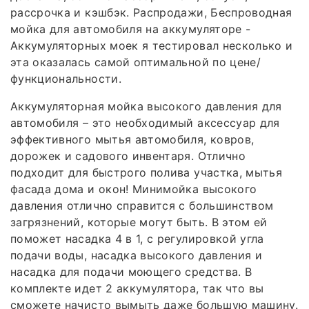
рассрочка и кэшбэк. Распродажи, Беспроводная
мойка для автомобиля на аккумуляторе -
Аккумуляторных моек я тестировал несколько и
эта оказалась самой оптимальной по цене/
функциональности.
Аккумуляторная мойка высокого давления для
автомобиля – это необходимый аксессуар для
эффективного мытья автомобиля, ковров,
дорожек и садового инвентаря. Отлично
подходит для быстрого полива участка, мытья
фасада дома и окон! Минимойка высокого
давления отлично справится с большинством
загрязнений, которые могут быть. В этом ей
поможет насадка 4 в 1, с регулировкой угла
подачи воды, насадка высокого давления и
насадка для подачи моющего средства. В
комплекте идет 2 аккумулятора, так что вы
сможете начисто вымыть даже большую машину.