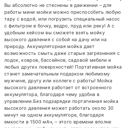
Вы абсолютно не стеснены в движении – для
работы мини мойки можно приспособить любую
тару с водой, или погрузить специальный насос
с фильтром в бочку, ведро, пруд или реку! А с
удобным кейсом вы сможете взять мойку
высокого давления с собой на дачу или на
природу. Аккумуляторная мойка дает
возможность смыть даже старые загрязнения с
лодок, ковров, бассейнов, садовой мебели и
любых других поверхностей! Портативная мойка
станет замечательным подарком любимому
мужчине, другу или коллеге с работы! Мойка
высокого давления работает от встроенного
аккумулятора, благодаря чему удобна в
управлении.Без подзарядки портативная мойка
высокого давления может работать около 30
минут на одном аккумуляторе, благодаря
емкости в 1500 мАч, – этого времени вполне