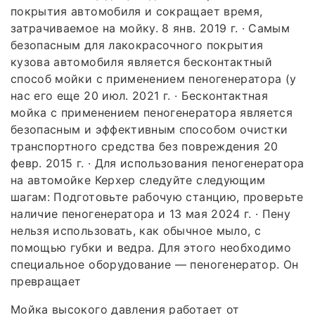
покрытия автомобиля и сокращает время,
затрачиваемое на мойку. 8 янв. 2019 г. · Самым
безопасным для лакокрасочного покрытия
кузова автомобиля является бесконтактный
способ мойки с применением пеногенератора (у
нас его еще 20 июл. 2021 г. · Бесконтактная
мойка с применением пеногенератора является
безопасным и эффективным способом очистки
транспортного средства без повреждения 20
февр. 2015 г. · Для использования пеногенератора
на автомойке Керхер следуйте следующим
шагам: Подготовьте рабочую станцию, проверьте
наличие пеногенератора и 13 мая 2024 г. · Пену
нельзя использовать, как обычное мыло, с
помощью губки и ведра. Для этого необходимо
специальное оборудование — пеногенератор. Он
превращает
Мойка высокого давления работает от