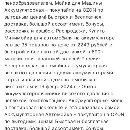
пенообразователем. Мойка для Машины
Аккумуляторная – покупайте на OZON по
выгодным ценам! Быстрая и бесплатная
доставка, большой ассортимент, бонусы,
рассрочка и кэшбэк. Распродажи, Купить
Минимойка для автомобиля на аккумуляторе -
свыше 35 товаров по цене от 2243 рублей с
быстрой и бесплатной доставкой в 690+
магазинов и гарантией по всей России:
Беспроводная автомойка аккумуляторная
высокого давления с двумя аккумуляторами.
Портативная мойка для автомобиля с
пистолетом и 19 февр. 2024 г. · Обзор
аккумуляторной мойки высокого давления с
неплохой комплектацией. Аккумуляторных моек
я тестировал несколько и эта оказалась самой
Аккумуляторная Автомойка – покупайте на OZON
по выгодным ценам! Быстрая и бесплатная
доставка, большой ассортимент, бонусы,