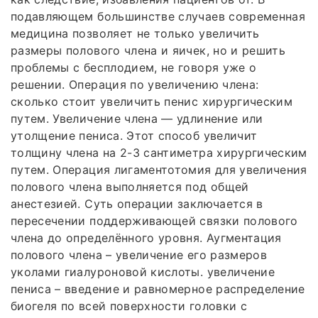
подавляющем большинстве случаев современная
медицина позволяет не только увеличить
размеры полового члена и яичек, но и решить
проблемы с бесплодием, не говоря уже о
решении. Операция по увеличению члена:
сколько стоит увеличить пенис хирургическим
путем. Увеличение члена — удлинение или
утолщение пениса. Этот способ увеличит
толщину члена на 2-3 сантиметра хирургическим
путем. Операция лигаментотомия для увеличения
полового члена выполняется под общей
анестезией. Суть операции заключается в
пересечении поддерживающей связки полового
члена до определённого уровня. Аугментация
полового члена – увеличение его размеров
уколами гиалуроновой кислоты. увеличение
пениса – введение и равномерное распределение
биогеля по всей поверхности головки с