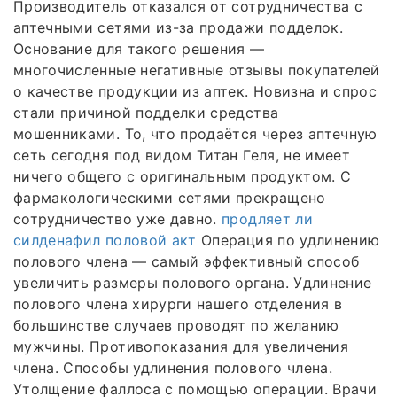
Производитель отказался от сотрудничества с
аптечными сетями из-за продажи подделок.
Основание для такого решения —
многочисленные негативные отзывы покупателей
о качестве продукции из аптек. Новизна и спрос
стали причиной подделки средства
мошенниками. То, что продаётся через аптечную
сеть сегодня под видом Титан Геля, не имеет
ничего общего с оригинальным продуктом. С
фармакологическими сетями прекращено
сотрудничество уже давно.
продляет ли
силденафил половой акт
Операция по удлинению
полового члена — самый эффективный способ
увеличить размеры полового органа. Удлинение
полового члена хирурги нашего отделения в
большинстве случаев проводят по желанию
мужчины. Противопоказания для увеличения
члена. Способы удлинения полового члена.
Утолщение фаллоса с помощью операции. Врачи