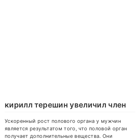
кирилл терешин увеличил член
Ускоренный рост полового органа у мужчин
является результатом того, что половой орган
получает дополнительные вещества. Они