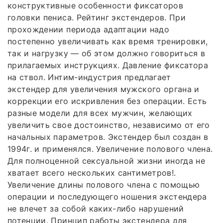
конструктивные особенности фиксаторов
головки пениса. Рейтинг экстендеров. При
прохождении периода адаптации надо
постепенно увеличивать как время тренировки,
так и нагрузку — об этом должно говориться в
прилагаемых инструкциях. Давление фиксатора
на ствол. Интим-индустрия предлагает
экстендер для увеличения мужского органа и
коррекции его искривления без операции. Есть
разные модели для всех мужчин, желающих
увеличить свое достоинство, независимо от его
начальных параметров. Экстендер был создан в
1994г. и применялся. Увеличение полового члена.
Для полноценной сексуальной жизни иногда не
хватает всего нескольких сантиметров!.
Увеличение длины полового члена с помощью
операции и последующего ношения экстендера
не влечет за собой каких-либо нарушений
потенции. Принцип работы экстендера для