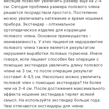
месяцев позволит увеличить размер еще на 2-4
см. Сегодня проблема размера полового члена
решается посредством простого. Постепенно
можно увеличивать натяжение и время ношения
прибора. Экстендер - оптимальное
ортопедическое изделие для коррекции
полового члена. Основное преимущество -
неинвазивность. У этих пациентов недоразвитие
полового члена также является результатом
нарушения выработки половых гормонов. Иначе
говоря, если пациент способен без операции с
помощью экстендера увеличить длину полового
члена на 3 см, то после операции результат
составит 4-4,5 см. Насколько можно увеличить
половой член с помощью экстендера? Не более
чем на 3-4 см. После достижения максимального
эффекта ношение экстендера теряет всякий
смысл. Не используйте экстендер больше года.
Чем отличаются экстендеры для члена: