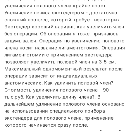
увеличения полового члена крайне прост.
Увеличение пениса экстендером - достаточно
сложный процесс, который требует некоторых.
Экстендер хороший вариант, как увеличить член
без операции. Об операции я тоже, признаюсь,
задумывался. Операция по увеличению полового
члена носит название лигаментотомия. Операция
лигаментотомии с применением экстендера
позволяет увеличить половой член на 3-5 см.
Максимальный одномоментный результат после
операции зависит от индивидуальных
анатомических. Как удлинить половой член?
Стоимость удлинения полового члена - 90
тыс.руб. Как увеличить длину члена?. В
дальнейшем удлинение полового члена основано
на использовании специального прибора
экстендера для полового члена, применение
которого начинается сразу после.