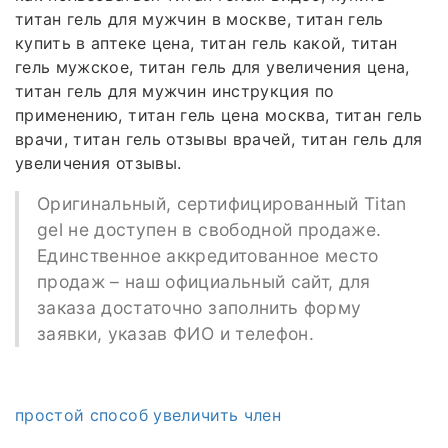
титан гель для мужчин в москве, титан гель
купить в аптеке цена, титан гель какой, титан
гель мужское, титан гель для увеличения цена,
титан гель для мужчин инструкция по
применению, титан гель цена москва, титан гель
врачи, титан гель отзывы врачей, титан гель для
увеличения отзывы.
Оригинальный, сертифицированный Titan
gel не доступен в свободной продаже.
Единственное аккредитованное место
продаж – наш официальный сайт, для
заказа достаточно заполнить форму
заявки, указав ФИО и телефон.
простой способ увеличить член