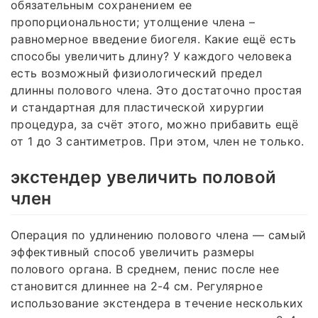
обязательным сохранением ее
пропорциональности; утолщение члена –
равномерное введение биогеля. Какие ещё есть
способы увеличить длину? У каждого человека
есть возможный физиологический предел
длинны полового члена. Это достаточно простая
и стандартная для пластической хирургии
процедура, за счёт этого, можно прибавить ещё
от 1 до 3 сантиметров. При этом, член не только.
экстендер увеличить половой
член
Операция по удлинению полового члена — самый
эффективный способ увеличить размеры
полового органа. В среднем, пенис после нее
становится длиннее на 2-4 см. Регулярное
использование экстендера в течение нескольких