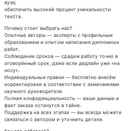
вуза;
обеспечить высокий процент уникальности
текста.
Почему стоит выбрать нас?
Опытные авторы — эксперты с профильным
образованием и опытом написания дипломных
работ.
Соблюдение сроков — сдадим работу точно в
оговорённый срок, даже если дедлайн уже «на
носу».
Индивидуальные правки — бесплатно внесём
корректировки в соответствии с замечаниями
научного руководителя.
Полная конфиденциальность — ваши данные и
факт заказа останутся в тайне.
Поддержка на всех этапах — вы всегда можете
связаться с автором и уточнить детали.
Как это работает?