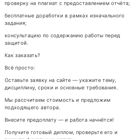
проверку на плагиат с предоставлением отчёта;
бесплатные доработки в рамках изначального
задания;
консультацию по содержанию работы перед
защитой.
Как заказать?
Всё просто:
Оставьте заявку на сайте — укажите тему,
дисциплину, сроки и основные требования.
Мы рассчитаем стоимость и предложим
подходящего автора.
Внесите предоплату — и работа начнётся!
Получите готовый диплом, проверьте его и