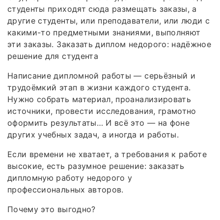
студенты приходят сюда размещать заказы, а
другие студенты, или преподаватели, или люди с
какими-то предметными знаниями, выполняют
эти заказы. Заказать диплом недорого: надёжное
решение для студента
Написание дипломной работы — серьёзный и
трудоёмкий этап в жизни каждого студента.
Нужно собрать материал, проанализировать
источники, провести исследования, грамотно
оформить результаты… И всё это — на фоне
других учебных задач, а иногда и работы.
Если времени не хватает, а требования к работе
высокие, есть разумное решение: заказать
дипломную работу недорого у
профессиональных авторов.
Почему это выгодно?