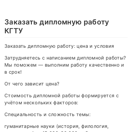
Заказать дипломную работу
КГТУ
Заказать дипломную работу: цена и условия
Затрудняетесь с написанием дипломной работы?
Мы поможем — выполним работу качественно и
в срок!
От чего зависит цена?
Стоимость дипломной работы формируется с
учётом нескольких факторов:
Специальность и сложность темы:
гуманитарные науки (история, филология,