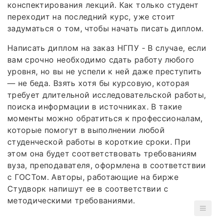
конспектирования лекций. Как только студент
переходит на последний курс, уже стоит
задуматься о том, чтобы начать писать диплом.
Написать диплом на заказ НГПУ - В случае, если
вам срочно необходимо сдать работу любого
уровня, но вы не успели к ней даже преступить
— не беда. Взять хотя бы курсовую, которая
требует длительной исследовательской работы,
поиска информации в источниках. В такие
моменты можно обратиться к профессионалам,
которые помогут в выполнении любой
студенческой работы в короткие сроки. При
этом она будет соответствовать требованиям
вуза, преподавателя, оформлена в соответствии
с ГОСТом. Авторы, работающие на бирже
Студворк напишут ее в соответствии с
методическими требованиями.