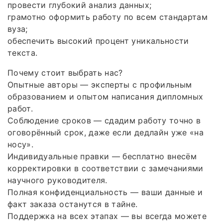
провести глубокий анализ данных;
грамотно оформить работу по всем стандартам
вуза;
обеспечить высокий процент уникальности
текста.
Почему стоит выбрать нас?
Опытные авторы — эксперты с профильным
образованием и опытом написания дипломных
работ.
Соблюдение сроков — сдадим работу точно в
оговорённый срок, даже если дедлайн уже «на
носу».
Индивидуальные правки — бесплатно внесём
корректировки в соответствии с замечаниями
научного руководителя.
Полная конфиденциальность — ваши данные и
факт заказа останутся в тайне.
Поддержка на всех этапах — вы всегда можете