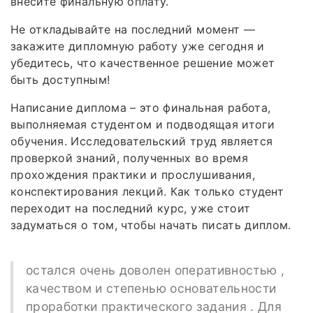
внесите финальную оплату.
Не откладывайте на последний момент —
закажите дипломную работу уже сегодня и
убедитесь, что качественное решение может
быть доступным!
Написание диплома – это финальная работа,
выполняемая студентом и подводящая итоги
обучения. Исследовательский труд является
проверкой знаний, полученных во время
прохождения практики и прослушивания,
конспектирования лекций. Как только студент
переходит на последний курс, уже стоит
задуматься о том, чтобы начать писать диплом.
остался очень доволен оперативностью ,
качеством и степенью основательности
проработки практического задания . Для