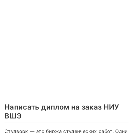
Написать диплом на заказ НИУ
ВШЭ
Студворк — это биржа студенческих работ. Одни