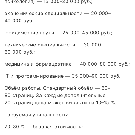
психология) — 15 000–30 000 руб.;
экономические специальности — 20 000–
40 000 руб.;
юридические науки — 25 000–45 000 руб.;
технические специальности — 30 000–
60 000 руб.;
медицина и фармацевтика — 40 000–80 000 руб.;
IT и программирование — 35 000–90 000 руб.
Объём работы. Стандартный объём — 60–
80 страниц. За каждые дополнительные
20 страниц цена может вырасти на 10–15 %.
Требуемая уникальность:
70–80 % — базовая стоимость;