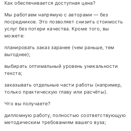
Как обеспечивается доступная цена?
Мы работаем напрямую с авторами — без
посредников. Это позволяет снизить стоимость
услуг без потери качества. Кроме того, вы
можете:
планировать заказ заранее (чем раньше, тем
выгоднее);
выбирать оптимальный уровень уникальности
текста;
заказывать отдельные части работы (например,
только практическую главу или расчёты).
Что вы получаете?
дипломную работу, полностью соответствующую
методическим требованиям вашего вуза;