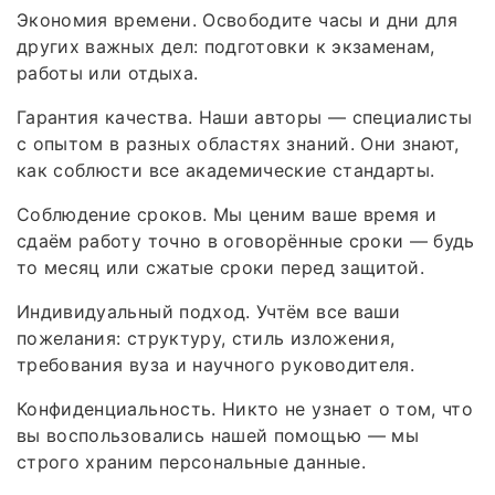
Экономия времени. Освободите часы и дни для
других важных дел: подготовки к экзаменам,
работы или отдыха.
Гарантия качества. Наши авторы — специалисты
с опытом в разных областях знаний. Они знают,
как соблюсти все академические стандарты.
Соблюдение сроков. Мы ценим ваше время и
сдаём работу точно в оговорённые сроки — будь
то месяц или сжатые сроки перед защитой.
Индивидуальный подход. Учтём все ваши
пожелания: структуру, стиль изложения,
требования вуза и научного руководителя.
Конфиденциальность. Никто не узнает о том, что
вы воспользовались нашей помощью — мы
строго храним персональные данные.