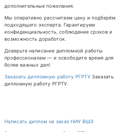
дополнительные пожелания.
Мы оперативно рассчитаем цену и подберём
подходящего эксперта. Гарантируем
конфиденциальность, соблюдение сроков и
возможность доработок.
Доверьте написание дипломной работы
профессионалам — и освободите время для
более важных дел!
Заказать дипломную работу РГРТУ
Заказать
дипломную работу РГРТУ.
Написать диплом на заказ НИУ ВШЭ