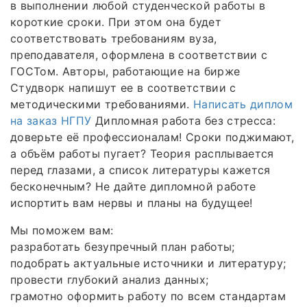
в выполнении любой студенческой работы в
короткие сроки. При этом она будет
соответствовать требованиям вуза,
преподавателя, оформлена в соответствии с
ГОСТом. Авторы, работающие на бирже
Студворк напишут ее в соответствии с
методическими требованиями.
Написать диплом
на заказ НГПУ
Дипломная работа без стресса:
доверьте её профессионалам! Сроки поджимают,
а объём работы пугает? Теория расплывается
перед глазами, а список литературы кажется
бесконечным? Не дайте дипломной работе
испортить вам нервы и планы на будущее!
Мы поможем вам:
разработать безупречный план работы;
подобрать актуальные источники и литературу;
провести глубокий анализ данных;
грамотно оформить работу по всем стандартам