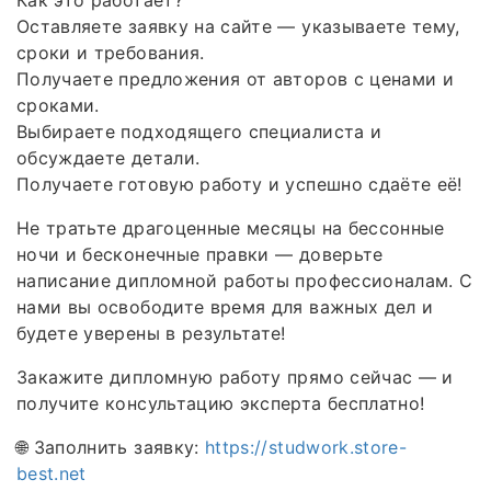
Оставляете заявку на сайте — указываете тему,
сроки и требования.
Получаете предложения от авторов с ценами и
сроками.
Выбираете подходящего специалиста и
обсуждаете детали.
Получаете готовую работу и успешно сдаёте её!
Не тратьте драгоценные месяцы на бессонные
ночи и бесконечные правки — доверьте
написание дипломной работы профессионалам. С
нами вы освободите время для важных дел и
будете уверены в результате!
Закажите дипломную работу прямо сейчас — и
получите консультацию эксперта бесплатно!
🌐 Заполнить заявку:
https://studwork.store-
best.net