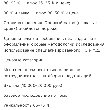
80–90 % — плюс 15–25 % к цене;
90 % и выше — плюс 30–50 % к цене.
Сроки выполнения. Срочный заказ (в сжатые
сроки) обойдётся дороже.
Дополнительные требования: нестандартное
оформление, особые методологии исследования,
использование специализированного ПО и т. д.
Ценовые категории
Мы предлагаем несколько вариантов
сотрудничества — подберите подходящий:
Эконом (10 000–20 000 руб.):
базовое исследование по теме;
уникальность 65–75 %;