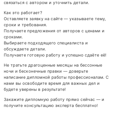
связаться с автором и уточнить детали.
Как это работает?
Оставляете заявку на сайте — указываете тему,
сроки и требования.
Получаете предложения от авторов с ценами и
сроками.
Выбираете подходящего специалиста и
обсуждаете детали.
Получаете готовую работу и успешно сдаёте её!
Не тратьте драгоценные месяцы на бессонные
ночи и бесконечные правки — доверьте
написание дипломной работы профессионалам. С
нами вы освободите время для важных дел и
будете уверены в результате!
Закажите дипломную работу прямо сейчас — и
получите консультацию эксперта бесплатно!