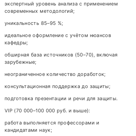
экспертный уровень анализа с применением
современных методологий;
уникальность 85–95 %;
идеальное оформление с учётом нюансов
кафедры;
обширная база источников (50–70), включая
зарубежные;
неограниченное количество доработок;
консультационная поддержка до защиты;
подготовка презентации и речи для защиты.
VIP (70 000–100 000 руб. и выше):
работа выполняется профессорами и
кандидатами наук;