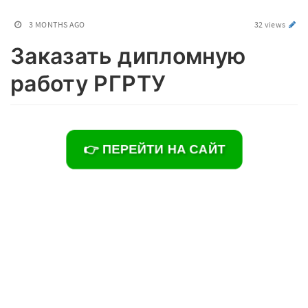
3 MONTHS AGO
32 views
Заказать дипломную
работу РГРТУ
👉 ПЕРЕЙТИ НА САЙТ