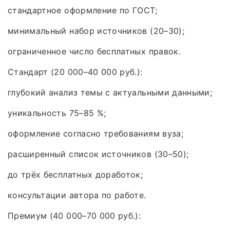
стандартное оформление по ГОСТ;
минимальный набор источников (20–30);
ограниченное число бесплатных правок.
Стандарт (20 000–40 000 руб.):
глубокий анализ темы с актуальными данными;
уникальность 75–85 %;
оформление согласно требованиям вуза;
расширенный список источников (30–50);
до трёх бесплатных доработок;
консультации автора по работе.
Премиум (40 000–70 000 руб.):