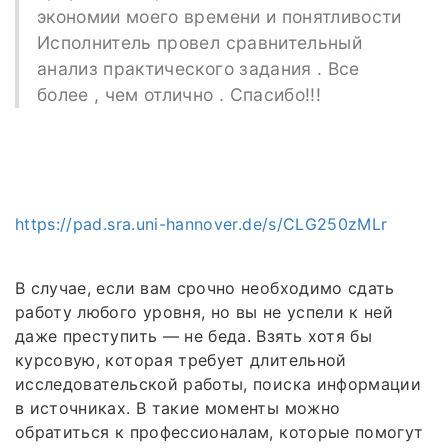
экономии моего времени и понятливости
Исполнитель провел сравнительный
анализ практического задания . Все
более , чем отлично . Спасибо!!!
https://pad.sra.uni-hannover.de/s/CLG250zMLr
В случае, если вам срочно необходимо сдать
работу любого уровня, но вы не успели к ней
даже преступить — не беда. Взять хотя бы
курсовую, которая требует длительной
исследовательской работы, поиска информации
в источниках. В такие моменты можно
обратиться к профессионалам, которые помогут