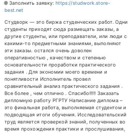
🌐 Заполнить заявку:
https://studwork.store-
best.net
Студворк — это биржа студенческих работ. Одни
студенты приходят сюда размещать заказы, а
другие студенты, или преподаватели, или люди с
какими-то предметными знаниями, выполняют
эти заказы. остался очень доволен
оперативностью , качеством и степенью
основательности проработки практического
задания . Для экономии моего времени и
понятливости Исполнитель провел
сравнительный анализ практического задания .
Все более , чем отлично . Спасибо!!!!! Заказать
дипломную работу РГРТУ Написание диплома –
это финальная работа, выполняемая студентом и
подводящая итоги обучения. Исследовательский
труд является проверкой знаний, полученных во
время прохождения практики и прослушивания,