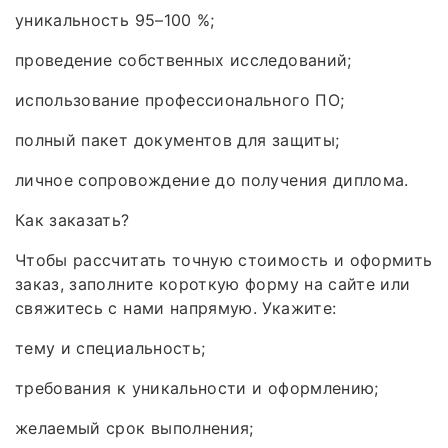
уникальность 95–100 %;
проведение собственных исследований;
использование профессионального ПО;
полный пакет документов для защиты;
личное сопровождение до получения диплома.
Как заказать?
Чтобы рассчитать точную стоимость и оформить
заказ, заполните короткую форму на сайте или
свяжитесь с нами напрямую. Укажите:
тему и специальность;
требования к уникальности и оформлению;
желаемый срок выполнения;