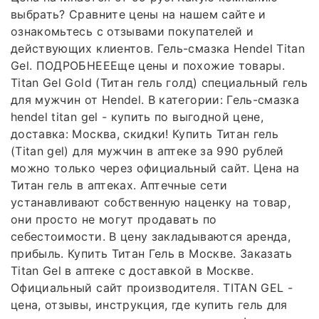
выбрать? Сравните цены на нашем сайте и
ознакомьтесь с отзывами покупателей и
действующих клиентов. Гель-смазка Hendel Titan
Gel. ПОДРОБНЕЕЕще цены и похожие товары.
Titan Gel Gold (Титан гель голд) специальный гель
для мужчин от Hendel. В категории: Гель-смазка
hendel titan gel - купить по выгодной цене,
доставка: Москва, скидки! Купить Титан гель
(Titan gel) для мужчин в аптеке за 990 рублей
можно только через официальный сайт. Цена на
Титан гель в аптеках. Аптечные сети
устанавливают собственную наценку на товар,
они просто не могут продавать по
себестоимости. В цену закладываются аренда,
прибыль. Купить Титан Гель в Москве. Заказать
Titan Gel в аптеке с доставкой в Москве.
Официальный сайт производителя. TITAN GEL -
цена, отзывы, инструкция, где купить гель для