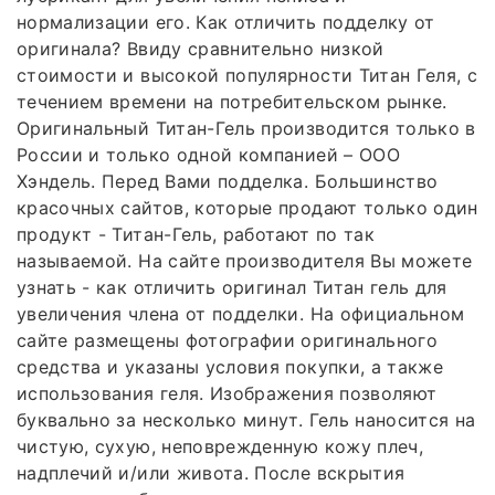
нормализации его. Как отличить подделку от
оригинала? Ввиду сравнительно низкой
стоимости и высокой популярности Титан Геля, с
течением времени на потребительском рынке.
Оригинальный Титан-Гель производится только в
России и только одной компанией – ООО
Хэндель. Перед Вами подделка. Большинство
красочных сайтов, которые продают только один
продукт - Титан-Гель, работают по так
называемой. На сайте производителя Вы можете
узнать - как отличить оригинал Титан гель для
увеличения члена от подделки. На официальном
сайте размещены фотографии оригинального
средства и указаны условия покупки, а также
использования геля. Изображения позволяют
буквально за несколько минут. Гель наносится на
чистую, сухую, неповрежденную кожу плеч,
надплечий и/или живота. После вскрытия