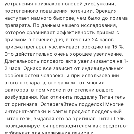
устранения признаков половой дисфункции,
постепенного повышения потенции. Эрекция
наступает намного быстрее, чем было до приема
препарата. По данным нашего исследования,
которое сравнивает эффективность приема с
приемом в течение дня, в течение 24 часов
приема препарат увеличивает эрекцию на 15 %.
Это действительно очень хорошее увеличение.
Длительность полового акта увеличивается на 1-
2 часа. Однако все зависит от индивидуальных
особенностей человека, и при использовании
этого препарата, это зависит от многих
факторов, в том числе и от степени вашего
возбуждения. Как отличить подделку Титан гель
от оригинала. Остерегайтесь подделок! Многие
интернет-аптеки и сайты продают поддельный
Титан гель, выдавая его за оригинал. Титан Гель
позиционируется производителем как средство-
лубрикант для увеличения пениса и