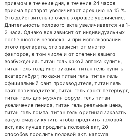
приемом в течение дня, в течение 24 часов
приема препарат увеличивает эрекцию на 15 %.
Это действительно очень хорошее увеличение.
Длительность полового акта увеличивается на 1-
2 часа. Однако все зависит от индивидуальных
особенностей человека, и при использовании
этого препарата, это зависит от многих
факторов, в том числе и от степени вашего
возбуждения. титан гель какой аптека купить,
титан гель голд инструкция, титан гель купить
екатеринбург, покажи титан гель, титан гель
официальный сайт производителя, титан гель
сайт производителя, титан гель санкт петербург,
титан гель для мужчин форум, гель титан
увеличение пениса, титан гель реальные цена,
титан гель помпа. титан гель оригинал заказать
какую смазку купить чтобы продлить половой
акт, как лучше продлить половой акт, 20
способов продлить половой акт, капсула