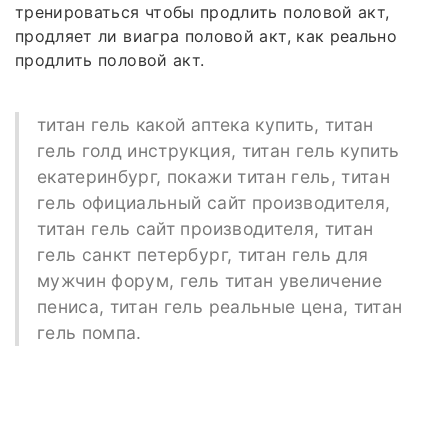
тренироваться чтобы продлить половой акт,
продляет ли виагра половой акт, как реально
продлить половой акт.
титан гель какой аптека купить, титан
гель голд инструкция, титан гель купить
екатеринбург, покажи титан гель, титан
гель официальный сайт производителя,
титан гель сайт производителя, титан
гель санкт петербург, титан гель для
мужчин форум, гель титан увеличение
пениса, титан гель реальные цена, титан
гель помпа.