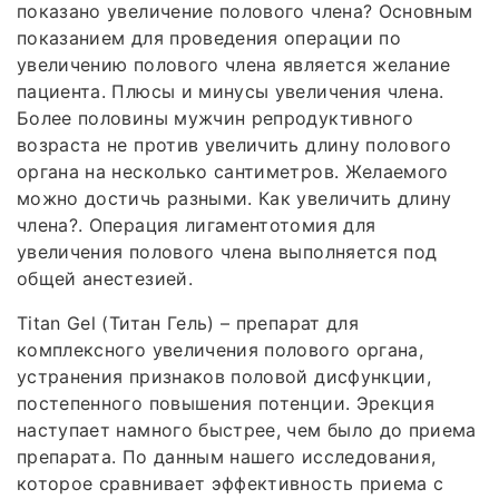
показано увеличение полового члена? Основным
показанием для проведения операции по
увеличению полового члена является желание
пациента. Плюсы и минусы увеличения члена.
Более половины мужчин репродуктивного
возраста не против увеличить длину полового
органа на несколько сантиметров. Желаемого
можно достичь разными. Как увеличить длину
члена?. Операция лигаментотомия для
увеличения полового члена выполняется под
общей анестезией.
Titan Gel (Титан Гель) – препарат для
комплексного увеличения полового органа,
устранения признаков половой дисфункции,
постепенного повышения потенции. Эрекция
наступает намного быстрее, чем было до приема
препарата. По данным нашего исследования,
которое сравнивает эффективность приема с