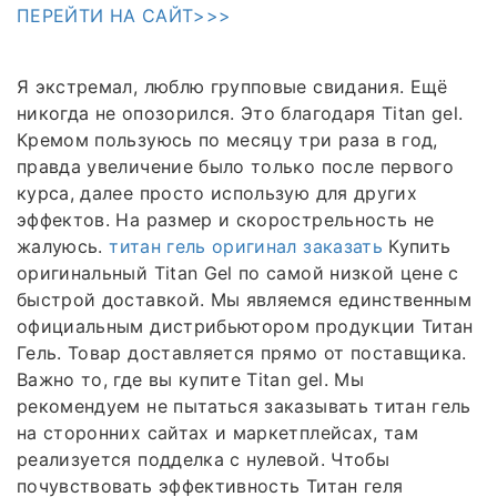
ПЕРЕЙТИ НА САЙТ>>>
Я экстремал, люблю групповые свидания. Ещё
никогда не опозорился. Это благодаря Titan gel.
Кремом пользуюсь по месяцу три раза в год,
правда увеличение было только после первого
курса, далее просто использую для других
эффектов. На размер и скорострельность не
жалуюсь.
титан гель оригинал заказать
Купить
оригинальный Titan Gel по самой низкой цене с
быстрой доставкой. Мы являемся единственным
официальным дистрибьютором продукции Титан
Гель. Товар доставляется прямо от поставщика.
Важно то, где вы купите Titan gel. Мы
рекомендуем не пытаться заказывать титан гель
на сторонних сайтах и маркетплейсах, там
реализуется подделка с нулевой. Чтобы
почувствовать эффективность Титан геля