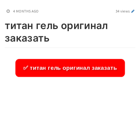
4 MONTHS AGO
34 views
титан гель оригинал
заказать
✅ титан гель оригинал заказать