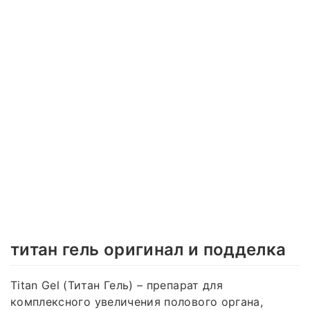
титан гель оригинал и подделка
Titan Gel (Титан Гель) – препарат для
комплексного увеличения полового органа,