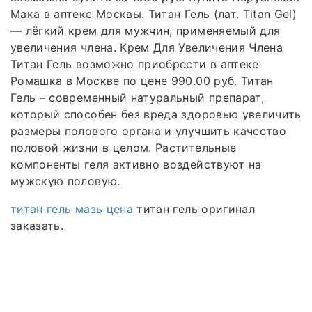
Мака в аптеке Москвы. Титан Гель (лат. Titan Gel)
— лёгкий крем для мужчин, применяемый для
увеличения члена. Крем Для Увеличения Члена
Титан Гель возможно приобрести в аптеке
Ромашка в Москве по цене 990.00 руб. Титан
Гель – современный натуральный препарат,
который способен без вреда здоровью увеличить
размеры полового органа и улучшить качество
половой жизни в целом. Растительные
компоненты геля активно воздействуют на
мужскую половую.
титан гель мазь цена
титан гель оригинал
заказать.