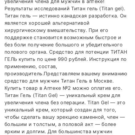
увеличения члена для мужчин в аптеке!
Результаты исследований Титан гель (Titan gel).
Титан гель — истинно канадская разработка. Он
является хорошей альтернативой
хирургическому вмешательству. При его
поддержке становится возможным быстрое и
без боли получение большого и убедительного
полового органа. Средство для потенции ТИТАН
ГЕЛЬ купить по цене 990 рублей. Инструкция по
применению, состав,
производитель.Представляем вашему вниманию
средство для мужчин Титан Гель в Москве.
Купить товар в Аптеке №2 можно оплатив его.
Титан Гель (Titan Gel) — уникальный крем для
увеличения члена без операции. Titan Gel — это
уникальный крем, который создан для того,
чтобы сделать вашу эрекцию каменной, член —
большим и толстым, а половой акт — более
ярким и долгим. Для большинства мужчин