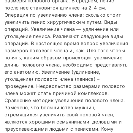
размеры полового органа. В среднем, пенис
после нее становится длиннее на 2-4 см.
Операция по увеличению члена: сколько стоит
увеличить пенис хирургическим путем. Виды
операций. Увеличение члена — удлинение или
утолщение пениса. Различают следующие виды
операций. В настоящее время вопрос увеличения
размеров полового члена и, как. Для того чтобы
понять, каким образом происходит увеличение
длины полового члена, необходимо представлять
его анатомию. Увеличение (удлинение,
утолщение) полового члена (пениса) –
проведение. Недовольство размерами полового
члена может стать причиной комплексов.
Сравнение методик увеличения полового члена.
Замечено, что большинство мужчин,
стремящихся увеличить свой половой член,
являются хорошими семьянинами, деловыми и
преуспевающими людьми с пенисами. Кому